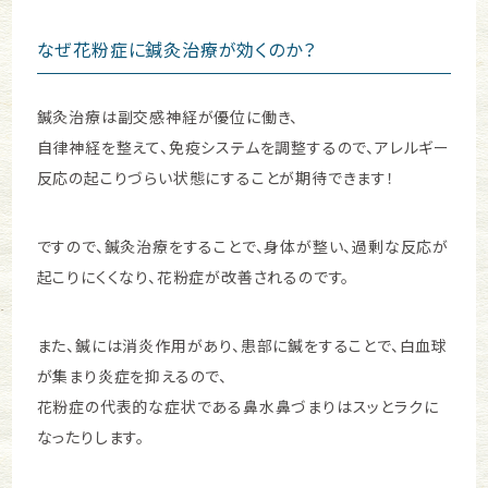
なぜ花粉症に鍼灸治療が効くのか？
鍼灸治療は副交感神経が優位に働き、
自律神経を整えて、免疫システムを調整するので、アレルギー
反応の起こりづらい状態にすることが期待できます！
ですので、鍼灸治療をすることで、身体が整い、過剰な反応が
起こりにくくなり、花粉症が改善されるのです。
また、鍼には消炎作用があり、患部に鍼をすることで、白血球
が集まり炎症を抑えるので、
花粉症の代表的な症状である鼻水鼻づまりはスッとラクに
なったりします。