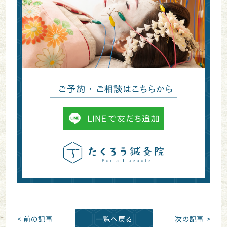
< 前の記事
一覧へ戻る
次の記事 >