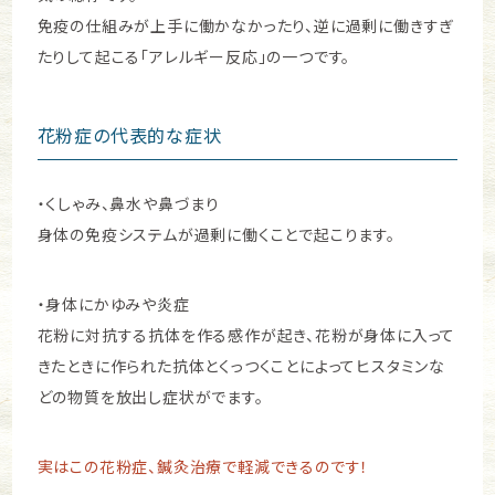
免疫の仕組みが上手に働かなかったり、逆に過剰に働きすぎ
たりして起こる「アレルギー反応」の一つです。
花粉症の代表的な症状
・くしゃみ、鼻水や鼻づまり
身体の免疫システムが過剰に働くことで起こります。
・身体にかゆみや炎症
花粉に対抗する抗体を作る感作が起き、花粉が身体に入って
きたときに作られた抗体とくっつくことによってヒスタミンな
どの物質を放出し症状がでます。
実はこの花粉症、鍼灸治療で軽減できるのです！