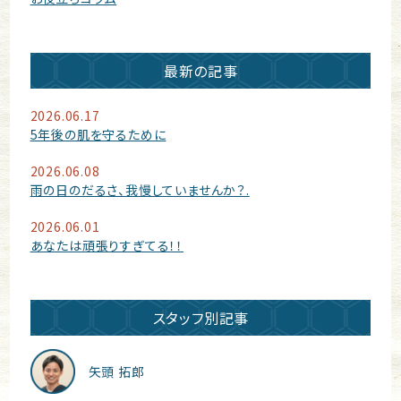
最新の記事
2026.06.17
5年後の肌を守るために
2026.06.08
雨の日のだるさ、我慢していませんか？.
2026.06.01
あなたは頑張りすぎてる！！
スタッフ別記事
矢頭 拓郎