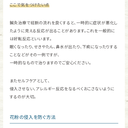
ここで気をつけたい点
鍼灸治療で経脈の流れを良くすると、一時的に症状が悪化し
たように見える反応が出ることがあります。これを一般的に
は好転反応といいます。
眠くなったり、せきやたん、鼻水が出たり、下痢になったりする
ことなどがその一例ですが、
一時的なもので治りますのでご安心ください。
またセルフケアとして、
侵入させない、アレルギー反応をなるべくおこさないように
するのが大切。
花粉の侵入を防ぐ方法