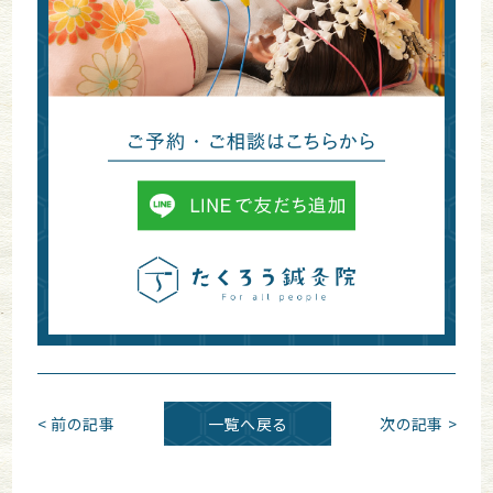
< 前の記事
一覧へ戻る
次の記事 >