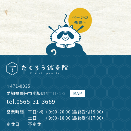
〒471-0035
愛知県豊田市小坂町4丁目-1-2
MAP
tel.
0565-31-3669
営業時間
平日・祝
/ 9:00-20:00（最終受付19:00）
土日
/ 9:00-18:00（最終受付17:00）
定休日
不定休