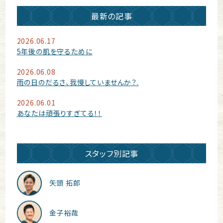
最新の記事
2026.06.17
5年後の肌を守るために
2026.06.08
雨の日のだるさ、我慢していませんか？.
2026.06.01
あなたは頑張りすぎてる！！
スタッフ別記事
矢頭 拓郎
金子裕哉