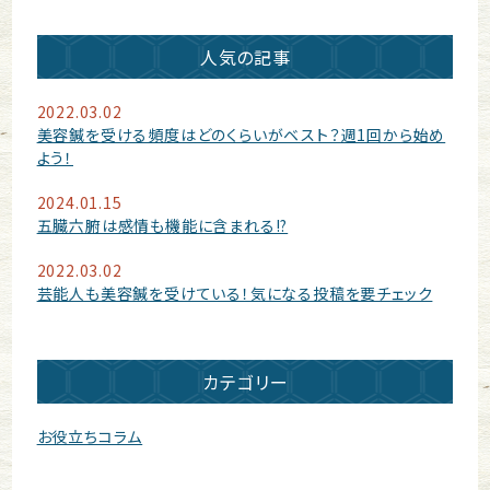
人気の記事
2022.03.02
美容鍼を受ける頻度はどのくらいがベスト？週1回から始め
よう！
2024.01.15
五臓六腑は感情も機能に含まれる!?
2022.03.02
芸能人も美容鍼を受けている！気になる投稿を要チェック
カテゴリー
お役立ちコラム