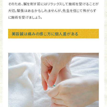
そのため、鍼を刺す前にはリラックスして施術を受けることが
大切。緊張はあるかもしれませんが、先生を信じて怖がらず
に施術を受けましょう。
美容鍼は痛みの感じ方に個人差がある