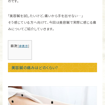
のです。
「美容鍼を試したいけど、痛いから手を出せない…」
そう感じている方へ向けて、今回は美容鍼で実際に感じる痛
みについて
ご紹介していきます。
目次
[
非表示
]
美容鍼の痛みはどのくらい?