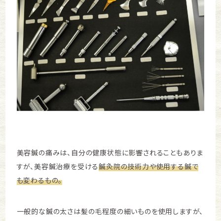
美容鍼の痛みは、自分の健康状態に影響されることもありま
すが、美容鍼治療を受ける
鍼灸院の技術力や使用する鍼で
も変わるもの。
一般的な鍼の太さは髪の毛程度の細いものを使用しますが、