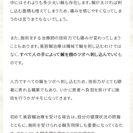
中にはそれよりも多少太い鍼も存在します。鍼が太ければ刺
し込む面積も増えてしまうため、痛みを感じやすくなってしま
うのは言うまでもないでしょう。
また、施術をする治療師の技術力でも痛みが変わってしまう
こともあります。美容鍼治療は機械で鍼を刺し込むわけでは
なく、
すべて人の手によって鍼を顔のツボへ刺し込んでいく
も
のです。
人力ですべての鍼をツボへ刺し込むため、技術力がとても顕
著に表れる職業でもあり、 いかに患者へ負担を掛けずに施
術を行うかがキモになってきます。
初めて美容鍼治療を受ける場合は、自分の健康状況の把握
とともに、施術を受けられる鍼灸院探しも重要になってくるた