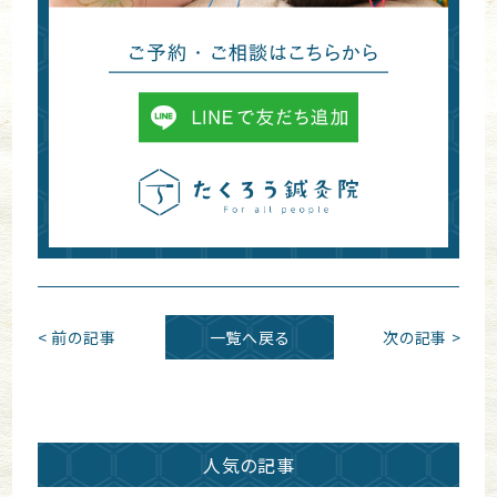
< 前の記事
一覧へ戻る
次の記事 >
人気の記事