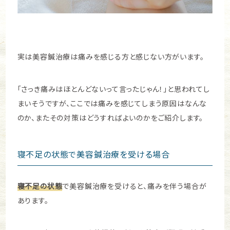
実は美容鍼治療は痛みを感じる方と感じない方がいます。
「さっき痛みはほとんどないって言ったじゃん！」と思われてし
まいそうですが、ここでは痛みを感じてしまう原因はなんな
のか、またその対策はどうすればよいのかをご紹介します。
寝不足の状態で美容鍼治療を受ける場合
寝不足の状態
で美容鍼治療を受けると、痛みを伴う場合が
あります。