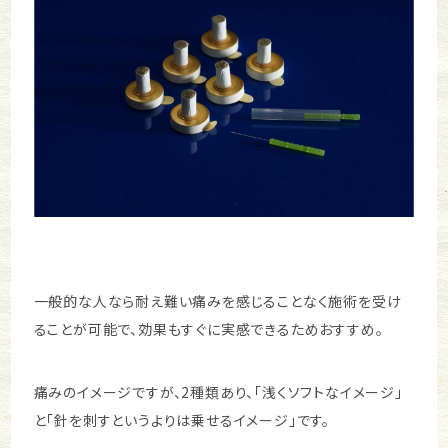
一般的な人なら耐え難い痛みを感じることなく施術を受け
ることが可能で、効果もすぐに実感できるためおすすめ。
痛みのイメージですが、2種類あり、「浅くソフトなイメージ」
と「針を刺すというよりは乗せるイメージ」です。