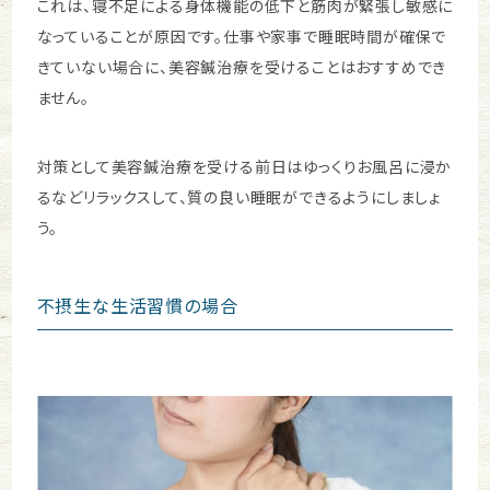
これは、寝不足による身体機能の低下と筋肉が緊張し敏感に
なっていることが原因です。
仕事や家事で睡眠時間が確保で
きていない場合に、美容鍼治療を受けることはおすすめでき
ません。
対策として美容鍼治療を受ける前日はゆっくりお風呂に浸か
るなどリラックスして、質の良い睡眠ができるようにしましょ
う。
不摂生な生活習慣の場合