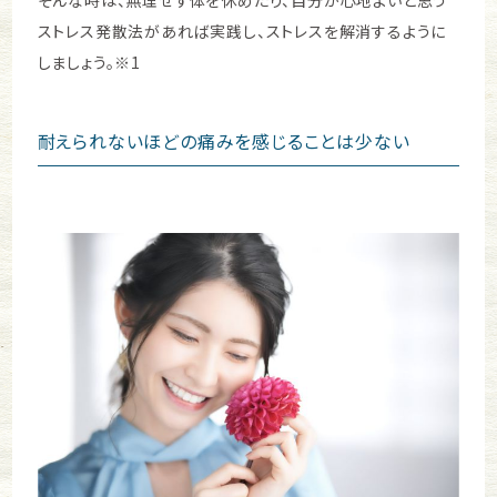
ストレス発散法があれば実践し、ストレスを解消するように
しましょう。※1
耐えられないほどの痛みを感じることは少ない