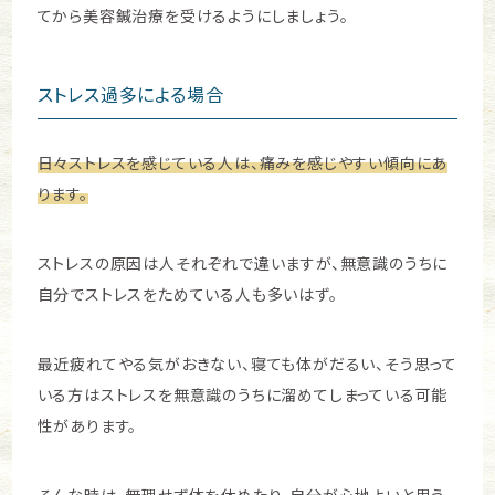
てから美容鍼治療を受けるようにしましょう。
ストレス過多による場合
日々ストレスを感じている人は、痛みを感じやすい傾向にあ
ります。
ストレスの原因は人それぞれで違いますが、無意識のうちに
自分でストレスをためている人も多いはず。
最近疲れてやる気がおきない、寝ても体がだるい、そう思って
いる方はストレスを無意識のうちに溜めてしまっている可能
性があります。
そんな時は、無理せず体を休めたり、自分が心地よいと思う