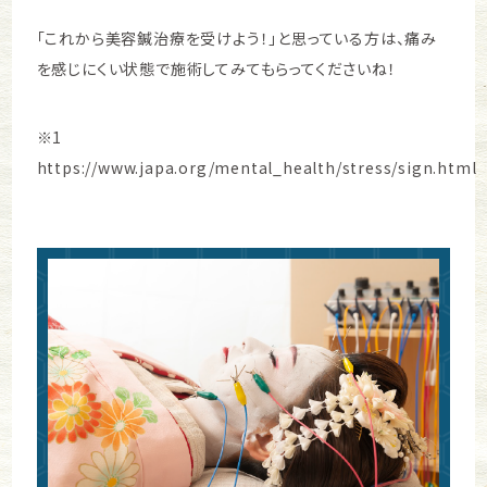
「これから美容鍼治療を受けよう！」と思っている方は、痛み
を感じにくい状態で施術してみてもらってくださいね！
※1
https://www.japa.org/mental_health/stress/sign.html