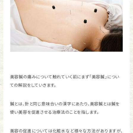
美容鍼の痛みについて触れていく前にまず「美容鍼」につい
ての解説をしていきます。
鍼とは、針と同じ意味合いの漢字にあたり、美容鍼とは鍼を
使い美容を促進させる治療法のことを指します。
美容の促進については化粧水など様々な方法がありますが、