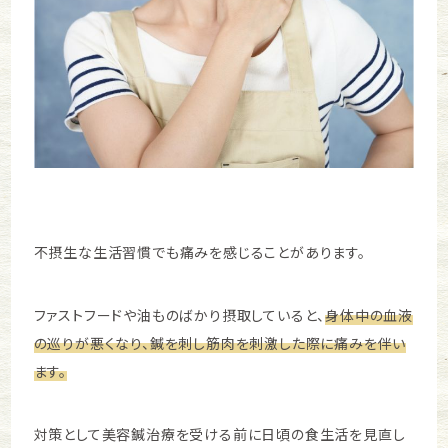
不摂生な生活習慣でも痛みを感じることがあります。
ファストフードや油ものばかり摂取していると、
身体中の血液
の巡りが悪くなり、鍼を刺し筋肉を刺激した際に痛みを伴い
ます。
対策として美容鍼治療を受ける前に日頃の食生活を見直し