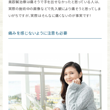
美容鍼治療は痛そうで手を出せなかったと思っている人は、
実際の施術中の画像などで先入観により痛そうと思ってしま
いがちですが、実際はそんなに痛くないのが事実です!
痛みを感じないように注意も必要