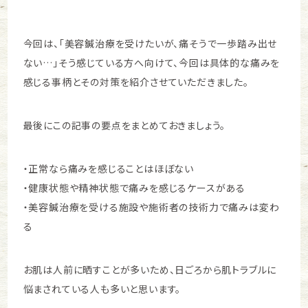
今回は、「美容鍼治療を受けたいが、痛そうで一歩踏み出せ
ない…」そう感じている方へ向けて、今回は具体的な痛みを
感じる事柄とその対策を紹介させていただきました。
最後にこの記事の要点をまとめておきましょう。
・正常なら痛みを感じることはほぼない
・健康状態や精神状態で痛みを感じるケースがある
・美容鍼治療を受ける施設や施術者の技術力で痛みは変わ
る
お肌は人前に晒すことが多いため、日ごろから肌トラブルに
悩まされている人も多いと思います。