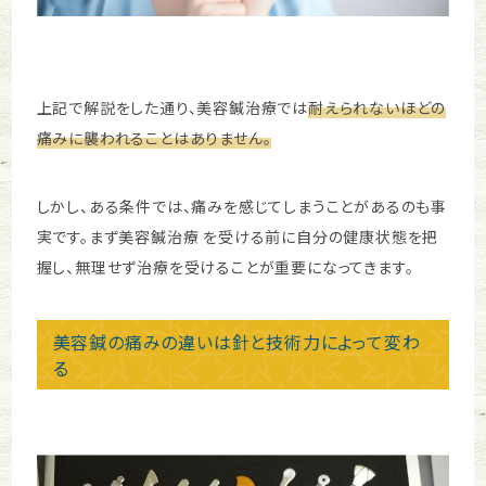
上記で解説をした通り、美容鍼治療では
耐えられないほどの
痛みに襲われることはありません。
しかし、ある条件では、痛みを感じてしまうことがあるのも事
実です。まず美容鍼治療 を受ける前に自分の健康状態を把
握し、無理せず治療を受けることが重要になってきます。
美容鍼の痛みの違いは針と技術力によって変わ
る