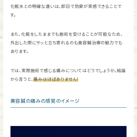
化粧水との明確な違いは、即日で効果が実感できることで
す。
また、化粧をしたままでも施術を受けることが可能なため、
外出した際にサッと立ち寄れるのも美容鍼治療の魅力でも
あります。
では、実際施術で感じる痛みについてはどうでしょうか。
結論
から言うと、
痛みはほぼありません!
美容鍼の痛みの感覚のイメージ