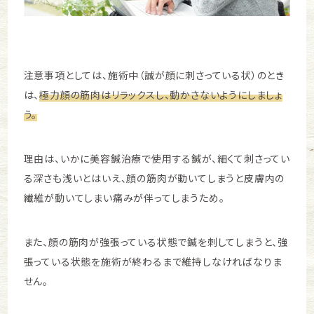
注意事項としては、施術中（誠が顔に刺さっている状）のとき
は、
極力顔の筋肉はリラックスし、動かさないようにしましょ
う。
理由は、いかに美容鍼治療で使用する鍼が、細くて刺さってい
る深さも浅いとはいえ、顔の筋肉が動いてしまうと皮膚内の
繊維が動いてしまい痛みが伴ってしまうため。
また、顔の筋肉が強張っている状態で鍼を刺してしまうと、強
張っている状態を施術が終わるまで維持しなければなりま
せん。