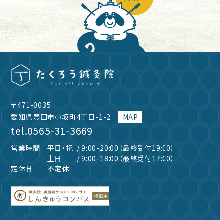
〒471-0035
愛知県豊田市小坂町4丁目-1-2
MAP
tel.
0565-31-3669
営業時間
平日・祝
/ 9:00-20:00（最終受付19:00）
土日
/ 9:00-18:00（最終受付17:00）
定休日
不定休