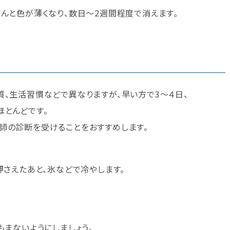
んと色が薄くなり、数日～2週間程度で消えます。
、生活習慣などで異なりますが、早い方で3～４日、
とんどです。
師の診断を受けることをおすすめします。
押さえたあと、氷などで冷やします。
もまないようにしましょう。