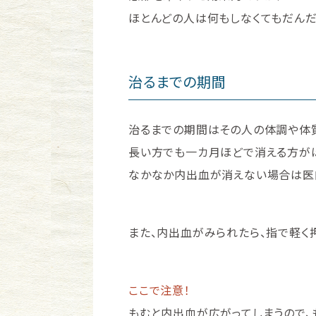
ほとんどの人は何もしなくてもだんだ
治るまでの期間
治るまでの期間はその人の体調や体質
長い方でも一カ月ほどで消える方がほ
なかなか内出血が消えない場合は医
また、内出血がみられたら、指で軽く
ここで注意！
もむと内出血が広がってしまうので、