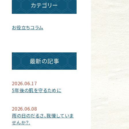
カテゴリー
お役立ちコラム
最新の記事
2026.06.17
5年後の肌を守るために
2026.06.08
雨の日のだるさ、我慢していま
せんか？.