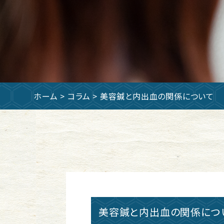
ホーム
>
コラム
> 美容鍼と内出血の関係について
美容鍼と内出血の関係につ