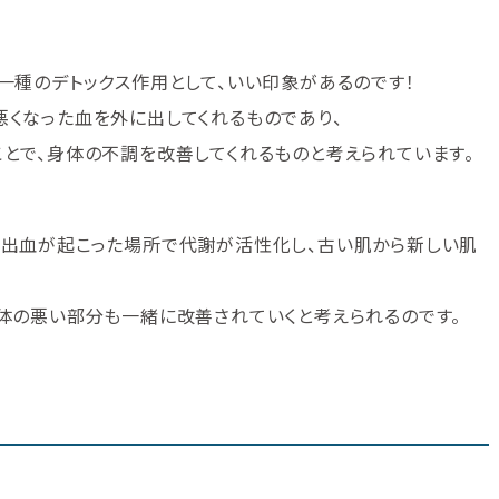
一種のデトックス作用として、いい印象があるのです！
くなった血を外に出してくれるものであり、
とで、身体の不調を改善してくれるものと考えられています。
内出血が起こった場所で代謝が活性化し、古い肌から新しい肌
体の悪い部分も一緒に改善されていくと考えられるのです。