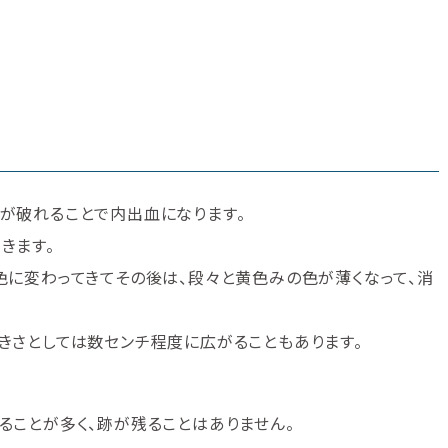
が破れることで内出血になります。
きます。
色に変わってきてその後は、段々と黄色みの色が薄くなって、消
きさとしては数センチ程度に広がることもあります。
ることが多く、跡が残ることはありません。