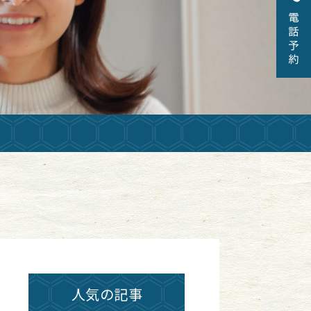
人気の記事