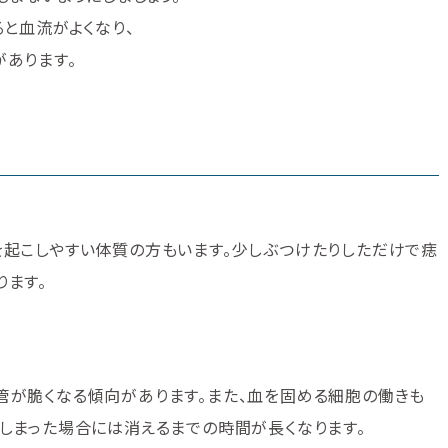
ると血流がよくなり、
あります。
起こしやすい体質の方もいます。少しぶつけたりしただけで痣
ります。
管が脆くなる傾向があります。また、血を固める細胞の働きも
しまった場合には消えるまでの時間が長くなります。