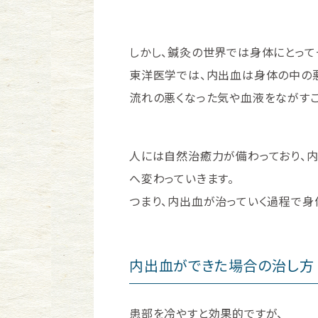
しかし、鍼灸の世界では身体にとって
東洋医学では、内出血は身体の中の悪
流れの悪くなった気や血液をながすこ
人には自然治癒力が備わっており、
へ変わっていきます。
つまり、内出血が治っていく過程で身
内出血ができた場合の治し方
患部を冷やすと効果的ですが、