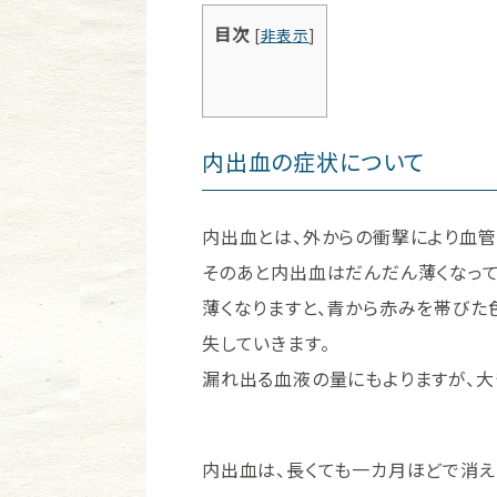
目次
[
非表示
]
内出血の症状について
内出血とは、外からの衝撃により血管
そのあと内出血はだんだん薄くなって
薄くなりますと、青から赤みを帯びた
失していきます。
漏れ出る血液の量にもよりますが、大
内出血は、長くても一カ月ほどで消え