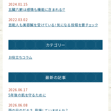
2024.01.15
五臓六腑は感情も機能に含まれる!?
2022.03.02
芸能人も美容鍼を受けている！気になる投稿を要チェック
カテゴリー
お役立ちコラム
最新の記事
2026.06.17
5年後の肌を守るために
2026.06.08
雨の日のだるさ、我慢していませんか？.