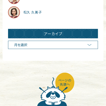
松久 久美子
アーカイブ