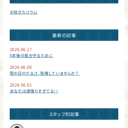
お役立ちコラム
最新の記事
2026.06.17
5年後の肌を守るために
2026.06.08
雨の日のだるさ、我慢していませんか？.
2026.06.01
あなたは頑張りすぎてる！！
スタッフ別記事