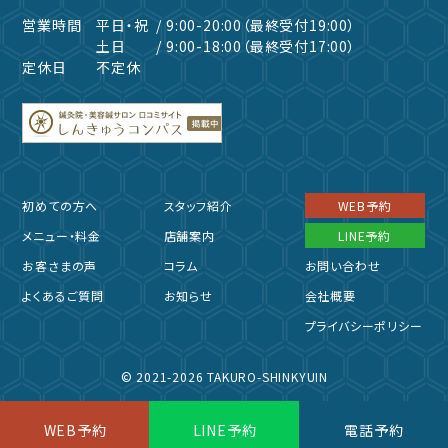
営業時間
平日・祝
/ 9:00-20:00（最終受付19:00）
土日
/ 9:00-18:00（最終受付17:00）
定休日
不定休
初めての方へ
スタッフ紹介
WEB予約
メニュー・料金
店舗案内
LINE予約
お客さまの声
コラム
お問い合わせ
よくあるご質問
お知らせ
会社概要
プライバシーポリシー
© 2021-2026 TAKURO-SHINKYUIN
WEB予約
LINE予約
電話予約