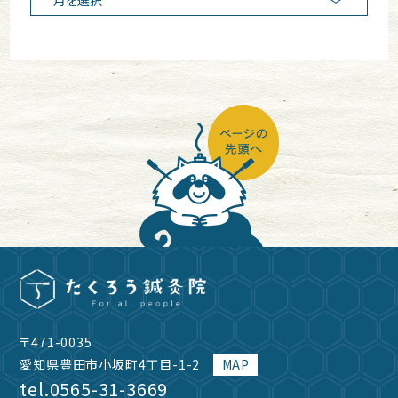
〒471-0035
愛知県豊田市小坂町4丁目-1-2
MAP
tel.
0565-31-3669