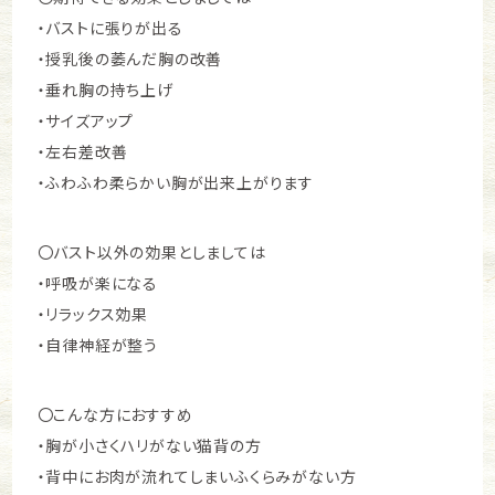
・バストに張りが出る
・授乳後の萎んだ胸の改善
・垂れ胸の持ち上げ
・サイズアップ
・左右差改善
・ふわふわ柔らかい胸が出来上がります
〇バスト以外の効果としましては
・呼吸が楽になる
・リラックス効果
・自律神経が整う
〇こんな方におすすめ
・胸が小さくハリがない猫背の方
・背中にお肉が流れてしまいふくらみがない方