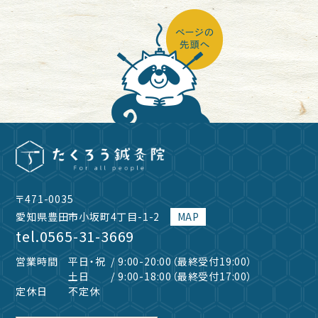
〒471-0035
愛知県豊田市小坂町4丁目-1-2
MAP
tel.
0565-31-3669
営業時間
平日・祝
/ 9:00-20:00（最終受付19:00）
土日
/ 9:00-18:00（最終受付17:00）
定休日
不定休