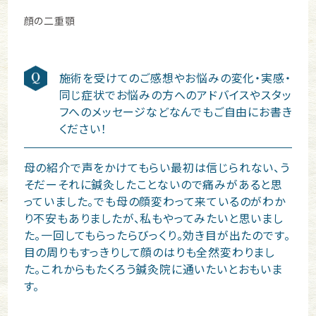
顔の二重顎
施術を受けてのご感想やお悩みの変化・実感・
同じ症状でお悩みの方へのアドバイスやスタッ
フへのメッセージなどなんでもご自由にお書き
ください！
母の紹介で声をかけてもらい最初は信じられない、う
そだーそれに鍼灸したことないので痛みがあると思
っていました。でも母の顔変わって来ているのがわか
り不安もありましたが、私もやってみたいと思いまし
た。一回してもらったらびっくり。効き目が出たのです。
目の周りもすっきりして顔のはりも全然変わりまし
た。これからもたくろう鍼灸院に通いたいとおもいま
す。