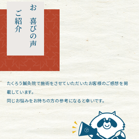
ご紹介
お喜びの声
たくろう鍼灸院で施術をさせていただいたお客様のご感想を掲
載しています。
同じお悩みをお持ちの方の参考になると幸いです。