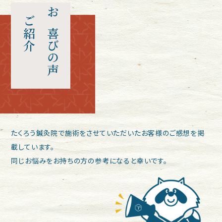
ご紹介
お喜びの声
たくろう鍼灸院で施術をさせていただいたお客様のご感想を掲
載しています。
同じお悩みをお持ちの方の参考になると幸いです。