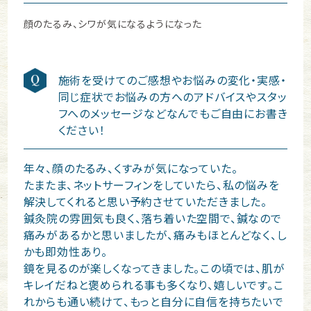
顔のたるみ、シワが気になるようになった
施術を受けてのご感想やお悩みの変化・実感・
同じ症状でお悩みの方へのアドバイスやスタッ
フへのメッセージなどなんでもご自由にお書き
ください！
年々、顔のたるみ、くすみが気になっていた。
たまたま、ネットサーフィンをしていたら、私の悩みを
解決してくれると思い予約させていただきました。
鍼灸院の雰囲気も良く、落ち着いた空間で、鍼なので
痛みがあるかと思いましたが、痛みもほとんどなく、し
かも即効性あり。
鏡を見るのが楽しくなってきました。この頃では、肌が
キレイだねと褒められる事も多くなり、嬉しいです。こ
れからも通い続けて、もっと自分に自信を持ちたいで