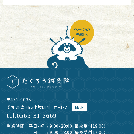
〒471-0035
愛知県豊田市小坂町4丁目-1-2
MAP
tel.
0565-31-3669
営業時間
平日・祝
/ 9:00-20:00（最終受付19:00）
土日
/ 9:00-18:00（最終受付17:00）