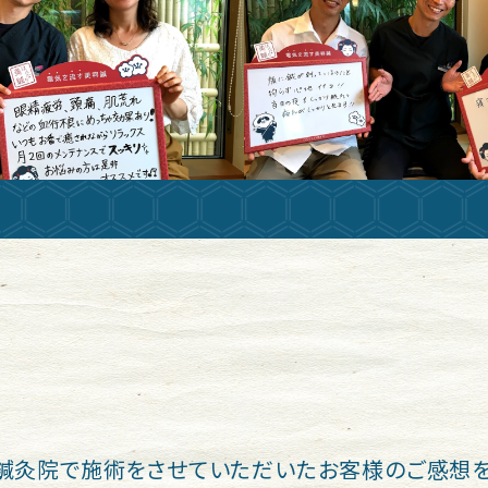
鍼灸院で施術をさせていただいたお客様のご感想を