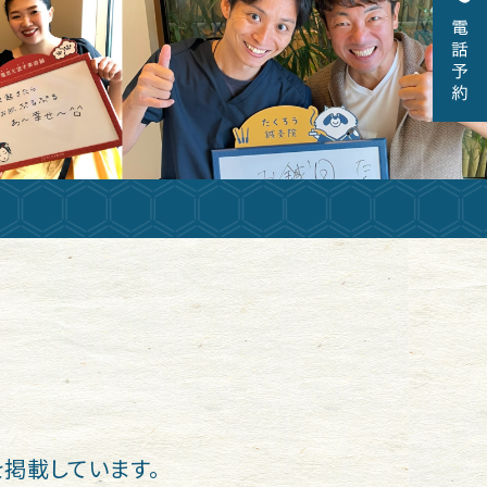
掲載しています。