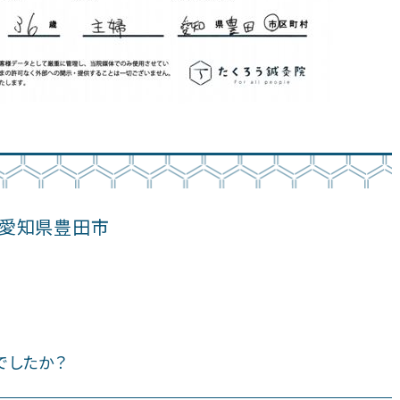
愛知県豊田市
でしたか？