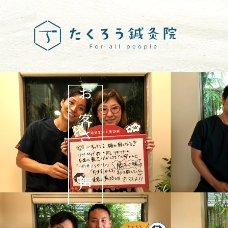
お客さまの声