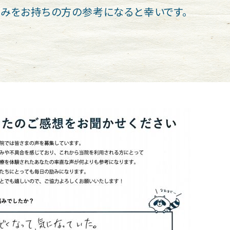
みをお持ちの方の参考になると幸いです。