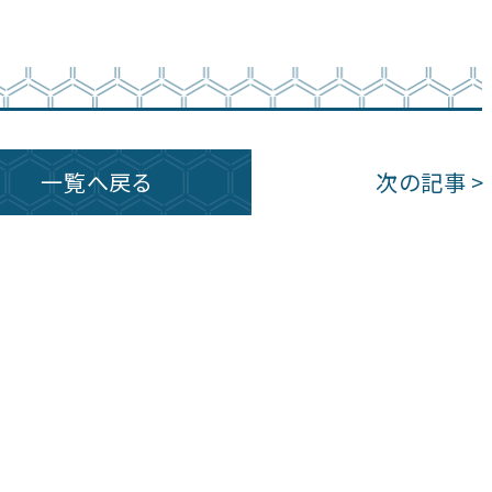
一覧へ戻る
次の記事 >