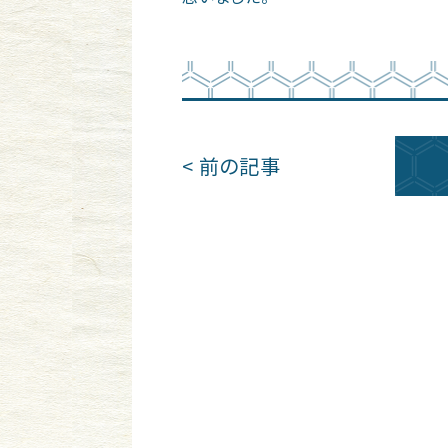
< 前の記事