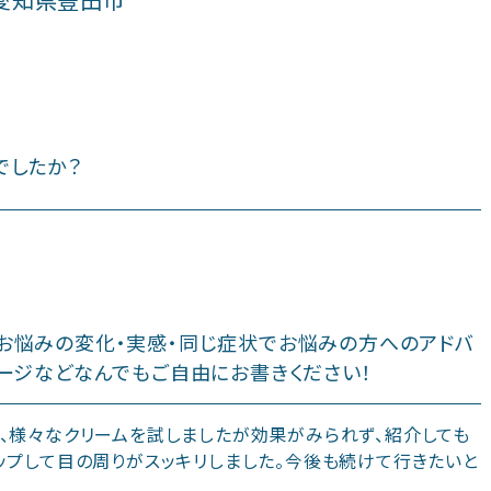
でしたか？
お悩みの変化・実感・同じ症状でお悩みの方へのアドバ
ージなどなんでもご自由にお書きください！
、様々なクリームを試しましたが効果がみられず、紹介しても
ップして目の周りがスッキリしました。今後も続けて行きたいと