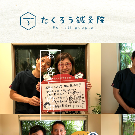
お客さまの声