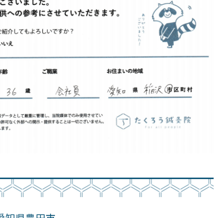
愛知県豊田市