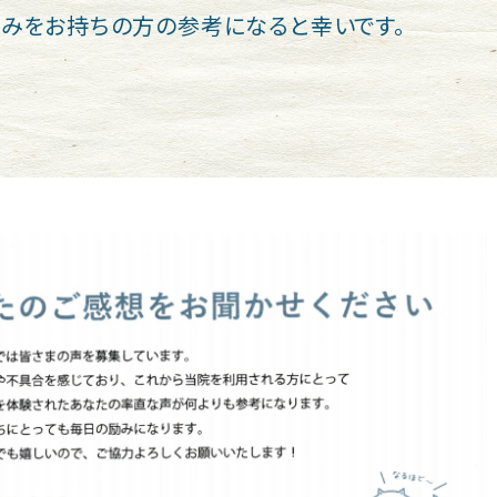
みをお持ちの方の参考になると幸いです。