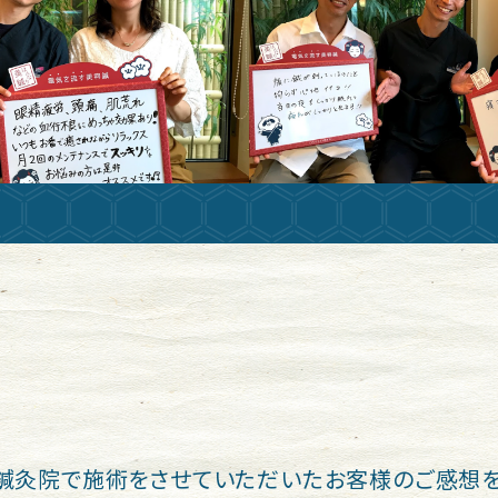
鍼灸院で施術をさせていただいたお客様のご感想を