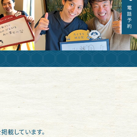
掲載しています。