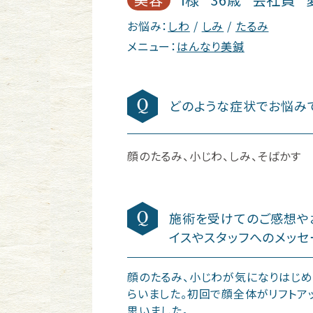
お悩み：
しわ
しみ
たるみ
メニュー：
はんなり美鍼
どのような症状でお悩み
顔のたるみ、小じわ、しみ、そばかす
施術を受けてのご感想や
イスやスタッフへのメッセ
顔のたるみ、小じわが気になりはじめ
らいました。初回で顔全体がリフトア
思いました。