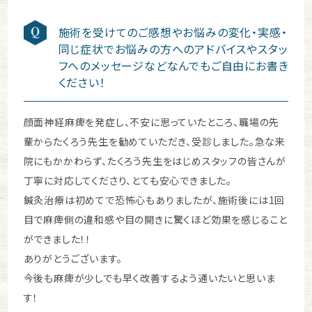
施術を受けてのご感想やお悩みの変化・実感・
同じ症状でお悩みの方へのアドバイスやスタッ
フへのメッセージなどなんでもご自由にお書き
ください！
顔面神経麻痺を発症し、不安に思っていたところ、職場の先
輩からたくろう先生を勧めていただき、受診しました。急な来
院にもかかわらず、たくろう先生をはじめスタッフの皆さんが
丁寧に対応してくださり、とても安心できました。
鍼灸治療は初めてで恐怖心もありましたが、施術後には1回
目で麻痺側の違和感や目の開きに驚くほど効果を感じること
ができました！！
ありがとうございます。
今後も麻痺が少しでも早く改善するよう通いたいと思いま
す！