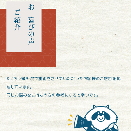
ご紹介
お喜びの声
たくろう鍼灸院で施術をさせていただいたお客様のご感想を掲
載しています。
同じお悩みをお持ちの方の参考になると幸いです。