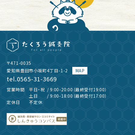
〒471-0035
愛知県豊田市小坂町4丁目-1-2
MAP
tel.
0565-31-3669
営業時間
平日・祝
/ 9:00-20:00（最終受付19:00）
土日
/ 9:00-18:00（最終受付17:00）
定休日
不定休