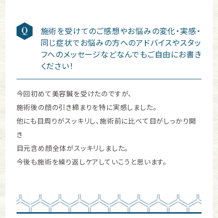
施術を受けてのご感想やお悩みの変化・実感・
同じ症状でお悩みの方へのアドバイスやスタッ
フへのメッセージなどなんでもご自由にお書き
ください！
今回初めて美容鍼を受けたのですが、
施術後の顔の引き締まりを特に実感しました。
他にも目周りがスッキリし、施術前に比べて目がしっかり開
き
目元含め顔全体がスッキリしました。
今後も施術を繰り返しケアしていこうと思います。