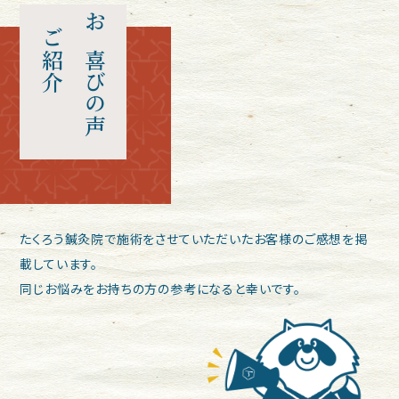
ご紹介
お喜びの声
たくろう鍼灸院で施術をさせていただいたお客様のご感想を掲
載しています。
同じお悩みをお持ちの方の参考になると幸いです。