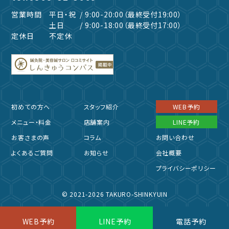
営業時間
平日・祝
/ 9:00-20:00（最終受付19:00）
土日
/ 9:00-18:00（最終受付17:00）
定休日
不定休
初めての方へ
スタッフ紹介
WEB予約
メニュー・料金
店舗案内
LINE予約
お客さまの声
コラム
お問い合わせ
よくあるご質問
お知らせ
会社概要
プライバシーポリシー
© 2021-2026 TAKURO-SHINKYUIN
WEB予約
LINE予約
電話予約