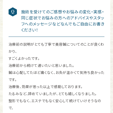
施術を受けてのご感想やお悩みの変化・実感・
同じ症状でお悩みの方へのアドバイスやスタッ
フへのメッセージなどなんでもご自由にお書き
ください！
治療前の説明がとても丁寧で美容鍼についてのことが良くわ
かり、
すごくよかったです。
治療前から続けて通いたいと思いました。
鍼は心配してたほど痛くなく、お灸が温かくて気持ち良かった
です。
治療後、効果が思った以上で感動しております。
たるみなど、諦めていましたが、とても嬉しくなりました。
整形でもなく、エステでもなく安心して続けていけそうなの
で、