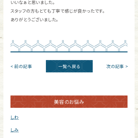
いいなぁと思いました。
スタッフの方もとても丁寧で感じが良かったです。
ありがとうございました。
< 前の記事
一覧へ戻る
次の記事 >
美容のお悩み
しわ
しみ