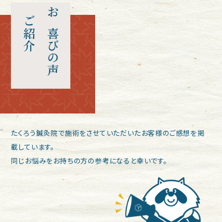
ご紹介
お喜びの声
たくろう鍼灸院で施術をさせていただいたお客様のご感想を掲
載しています。
同じお悩みをお持ちの方の参考になると幸いです。