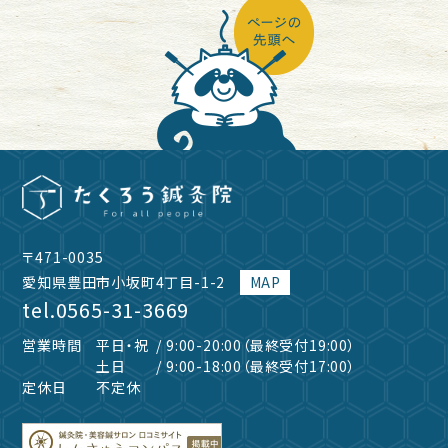
〒471-0035
愛知県豊田市小坂町4丁目-1-2
MAP
tel.
0565-31-3669
営業時間
平日・祝
/ 9:00-20:00（最終受付19:00）
土日
/ 9:00-18:00（最終受付17:00）
定休日
不定休