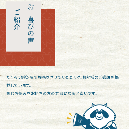
ご紹介
お喜びの声
たくろう鍼灸院で施術をさせていただいたお客様のご感想を掲
載しています。
同じお悩みをお持ちの方の参考になると幸いです。