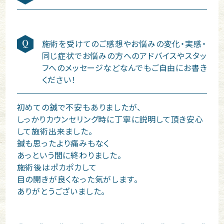
施術を受けてのご感想やお悩みの変化・実感・
同じ症状でお悩みの方へのアドバイスやスタッ
フへのメッセージなどなんでもご自由にお書き
ください！
初めての鍼で不安もありましたが、
しっかりカウンセリング時に丁寧に説明して頂き安心
して施術出来ました。
鍼も思ったより痛みもなく
あっという間に終わりました。
施術後はポカポカして
目の開きが良くなった気がします。
ありがとうございました。