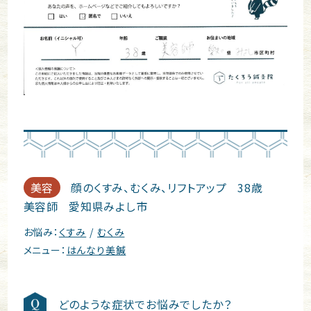
美容
顔のくすみ、むくみ、リフトアップ
38歳
美容師
愛知県みよし市
お悩み：
くすみ
むくみ
メニュー：
はんなり美鍼
どのような症状でお悩みでしたか？