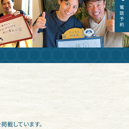
掲載しています。