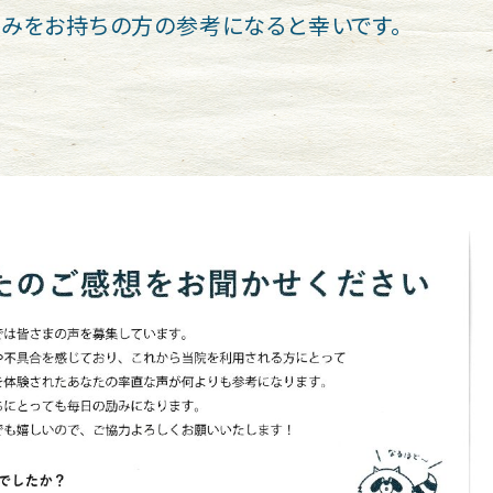
みをお持ちの方の参考になると幸いです。