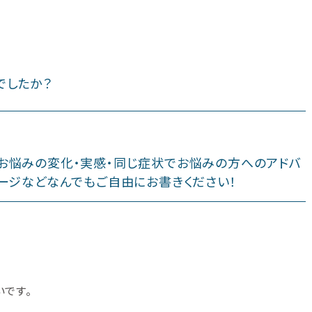
でしたか？
お悩みの変化・実感・同じ症状でお悩みの方へのアドバ
ージなどなんでもご自由にお書きください！
いです。