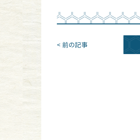
< 前の記事