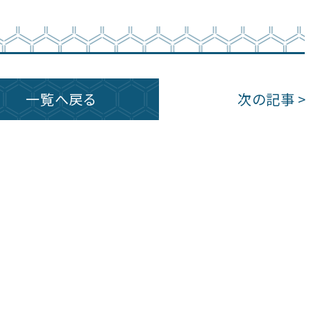
一覧へ戻る
次の記事 >