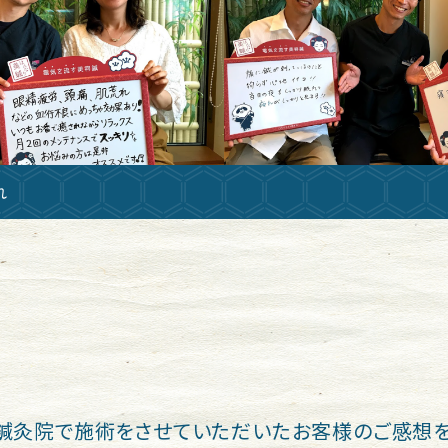
れ
鍼灸院で施術をさせていただいたお客様のご感想を