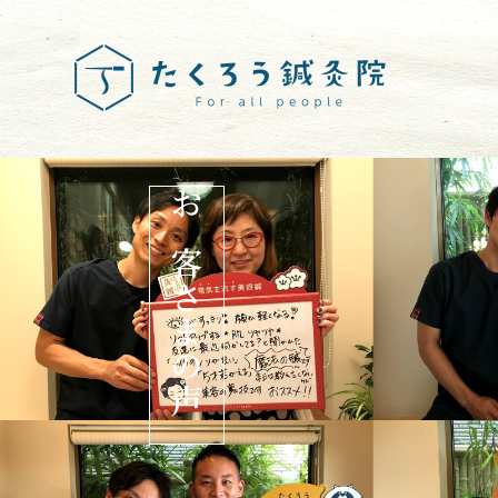
お客さまの声