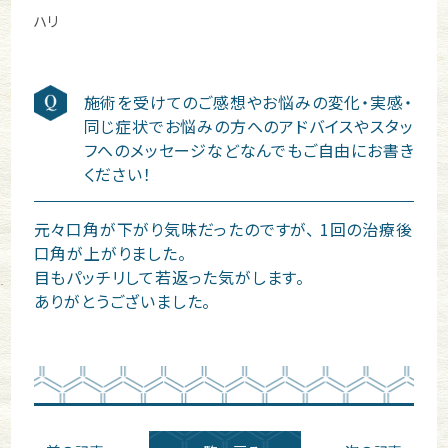
ハリ
施術を受けてのご感想やお悩みの変化・実感・
同じ症状でお悩みの方へのアドバイスやスタッ
フへのメッセージなどなんでもご自由にお書き
ください！
元々口角が下がり気味だったのですが、 1回の治療後
口角が上がりました。
目もパッチリして若返った気がします。
ありがとうございました。