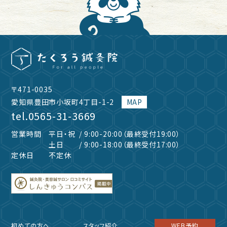
〒471-0035
愛知県豊田市小坂町4丁目-1-2
MAP
tel.
0565-31-3669
営業時間
平日・祝
/ 9:00-20:00（最終受付19:00）
土日
/ 9:00-18:00（最終受付17:00）
定休日
不定休
初めての方へ
スタッフ紹介
WEB予約