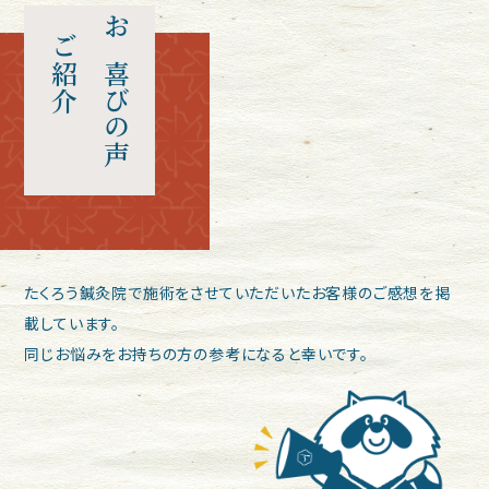
ご紹介
お喜びの声
たくろう鍼灸院で施術をさせていただいたお客様のご感想を掲
載しています。
同じお悩みをお持ちの方の参考になると幸いです。