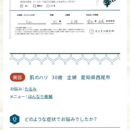
美容
肌のハリ
30歳
主婦
愛知県西尾市
お悩み：
たるみ
メニュー：
はんなり美鍼
どのような症状でお悩みでしたか？