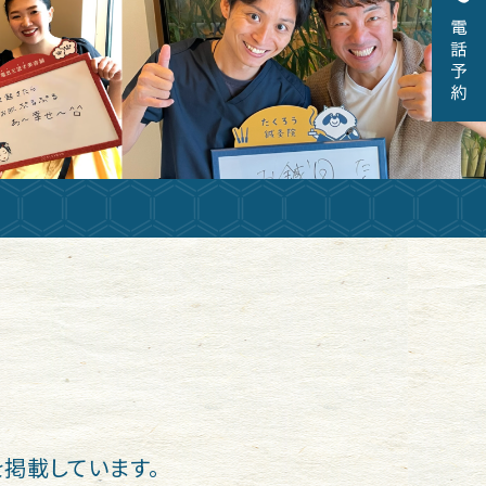
掲載しています。