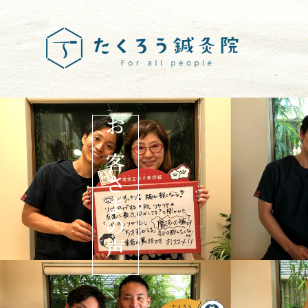
お客さまの声