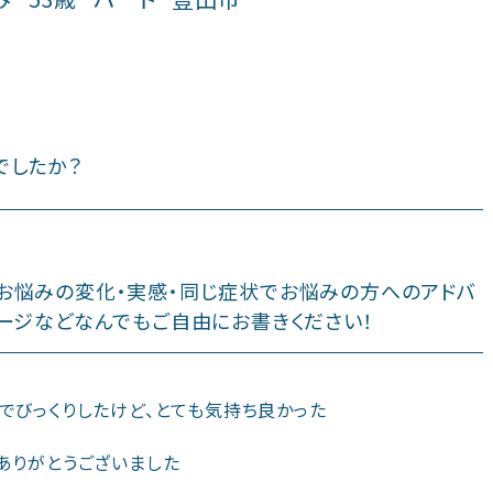
でしたか？
お悩みの変化・実感・同じ症状でお悩みの方へのアドバ
ージなどなんでもご自由にお書きください！
でびっくりしたけど、とても気持ち良かった
ありがとうございました