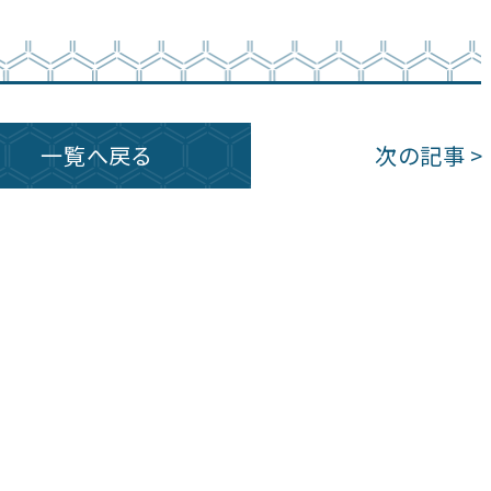
一覧へ戻る
次の記事 >