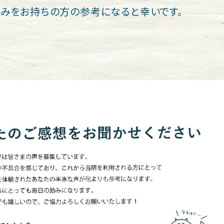
みをお持ちの方の参考になると幸いです。