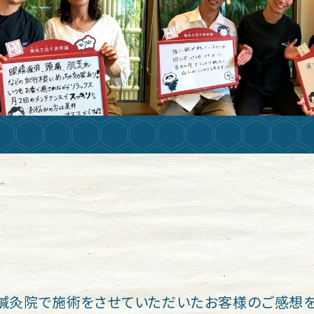
鍼灸院で施術をさせていただいたお客様のご感想を