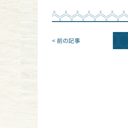
< 前の記事