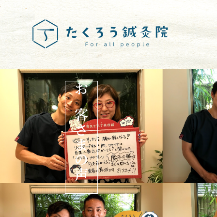
お客さまの声