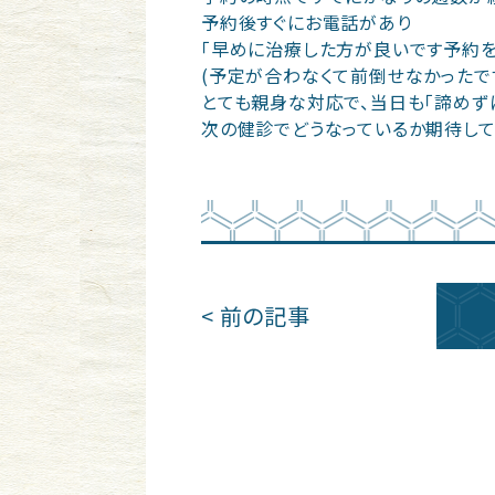
予約後すぐにお電話があり
｢早めに治療した方が良いです予約を
(予定が合わなくて前倒せなかったで
とても親身な対応で、当日も｢諦めず
次の健診でどうなっているか期待して
< 前の記事