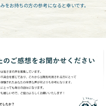
みをお持ちの方の参考になると幸いです。