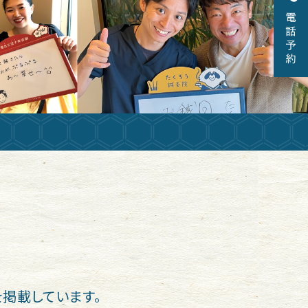
掲載しています。