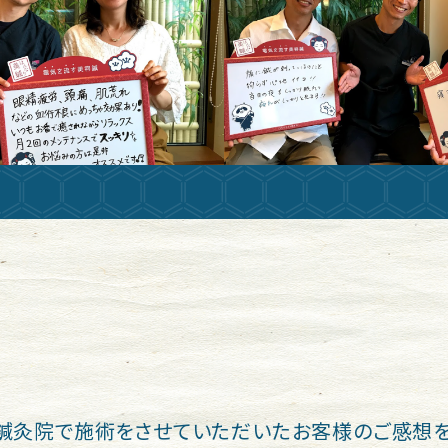
鍼灸院で施術をさせていただいたお客様のご感想を