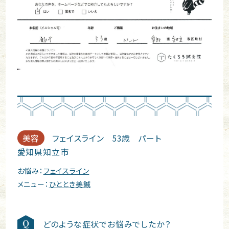
美容
フェイスライン
53歳
パート
愛知県知立市
お悩み：
フェイスライン
メニュー：
ひととき美鍼
どのような症状でお悩みでしたか？