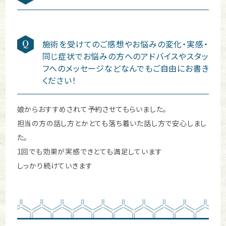
施術を受けてのご感想やお悩みの変化・実感・
同じ症状でお悩みの方へのアドバイスやスタッ
フへのメッセージなどなんでもご自由にお書き
ください！
娘からおすすめされて予約させてもらいました。
担当の方の話し方とかとても落ち着いた話し方で安心しまし
た。
1回でも効果が実感できとても満足しています
しっかり続けていきます