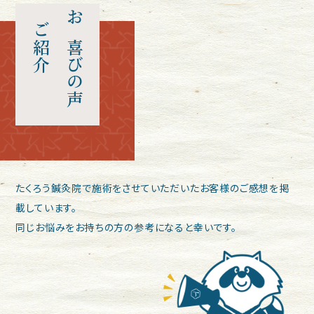
ご紹介
お喜びの声
たくろう鍼灸院で施術をさせていただいたお客様のご感想を掲
載しています。
同じお悩みをお持ちの方の参考になると幸いです。