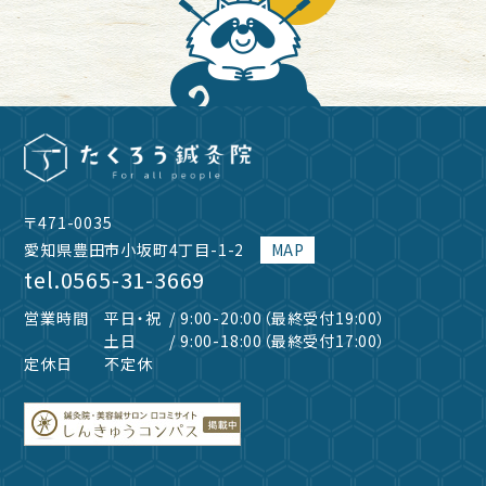
〒471-0035
愛知県豊田市小坂町4丁目-1-2
MAP
tel.
0565-31-3669
営業時間
平日・祝
/ 9:00-20:00（最終受付19:00）
土日
/ 9:00-18:00（最終受付17:00）
定休日
不定休