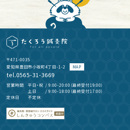
〒471-0035
愛知県豊田市小坂町4丁目-1-2
MAP
tel.
0565-31-3669
営業時間
平日・祝
/ 9:00-20:00（最終受付19:00）
土日
/ 9:00-18:00（最終受付17:00）
定休日
不定休