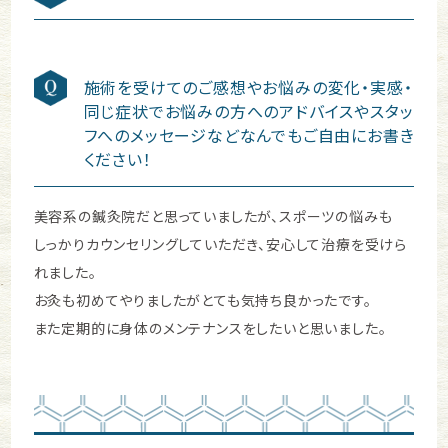
施術を受けてのご感想やお悩みの変化・実感・
同じ症状でお悩みの方へのアドバイスやスタッ
フへのメッセージなどなんでもご自由にお書き
ください！
美容系の鍼灸院だと思っていましたが、スポーツの悩みも
しっかりカウンセリングしていただき、安心して治療を受けら
れました。
お灸も初めてやりましたがとても気持ち良かったです。
また定期的に身体のメンテナンスをしたいと思いました。