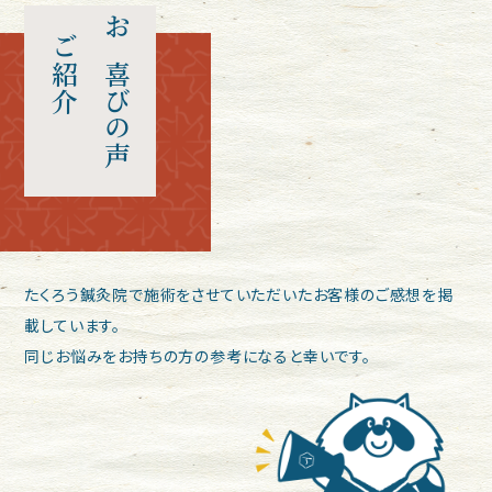
ご紹介
お喜びの声
たくろう鍼灸院で施術をさせていただいたお客様のご感想を掲
載しています。
同じお悩みをお持ちの方の参考になると幸いです。