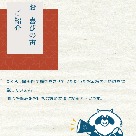
ご紹介
お喜びの声
たくろう鍼灸院で施術をさせていただいたお客様のご感想を掲
載しています。
同じお悩みをお持ちの方の参考になると幸いです。