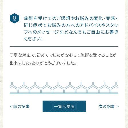
施術を受けてのご感想やお悩みの変化・実感・
同じ症状でお悩みの方へのアドバイスやスタッ
フへのメッセージなどなんでもご自由にお書き
ください！
丁寧な対応で、初めてでしたが安心して施術を受けることが
出来ました。ありがとうございました。
< 前の記事
一覧へ戻る
次の記事 >