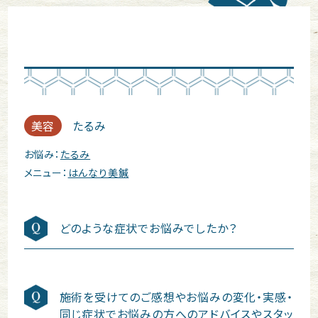
美容
たるみ
お悩み：
たるみ
メニュー：
はんなり美鍼
どのような症状でお悩みでしたか？
施術を受けてのご感想やお悩みの変化・実感・
同じ症状でお悩みの方へのアドバイスやスタッ