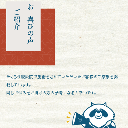
ご紹介
お喜びの声
たくろう鍼灸院で施術をさせていただいたお客様のご感想を掲
載しています。
同じお悩みをお持ちの方の参考になると幸いです。