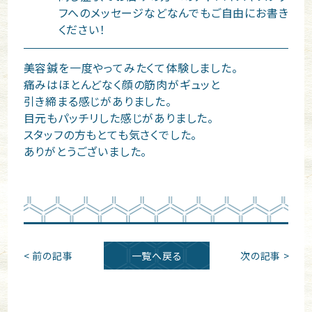
フへのメッセージなどなんでもご自由にお書き
ください！
美容鍼を一度やってみたくて体験しました。
痛みはほとんどなく顔の筋肉がギュッと
引き締まる感じがありました。
目元もパッチリした感じがありました。
スタッフの方もとても気さくでした。
ありがとうございました。
< 前の記事
一覧へ戻る
次の記事 >