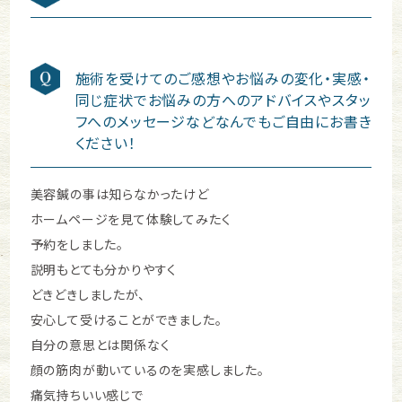
施術を受けてのご感想やお悩みの変化・実感・
同じ症状でお悩みの方へのアドバイスやスタッ
フへのメッセージなどなんでもご自由にお書き
ください！
美容鍼の事は知らなかったけど
ホームページを見て体験してみたく
予約をしました。
説明もとても分かりやすく
どきどきしましたが、
安心して受けることができました。
自分の意思とは関係なく
顔の筋肉が動いているのを実感しました。
痛気持ちいい感じで