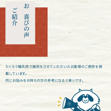
ご紹介
お喜びの声
たくろう鍼灸院で施術をさせていただいたお客様のご感想を掲
載しています。
同じお悩みをお持ちの方の参考になると幸いです。