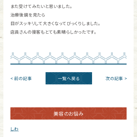
また受けてみたいと思いました。
治療後鏡を見たら
目がスッキリして大きくなってびっくりしました。
店員さんの接客もとても素晴らしかったです。
< 前の記事
一覧へ戻る
次の記事 >
美容のお悩み
しわ