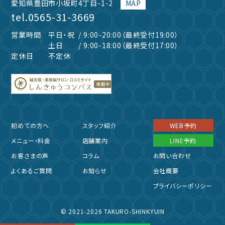
愛知県豊田市小坂町4丁目-1-2
MAP
tel.
0565-31-3669
営業時間
平日・祝
/ 9:00-20:00（最終受付19:00）
土日
/ 9:00-18:00（最終受付17:00）
定休日
不定休
初めての方へ
スタッフ紹介
WEB予約
メニュー・料金
店舗案内
LINE予約
お客さまの声
コラム
お問い合わせ
よくあるご質問
お知らせ
会社概要
プライバシーポリシー
© 2021-2026 TAKURO-SHINKYUIN