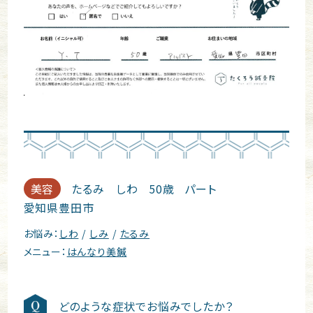
美容
たるみ しわ
50歳
パート
愛知県豊田市
お悩み：
しわ
しみ
たるみ
メニュー：
はんなり美鍼
どのような症状でお悩みでしたか？