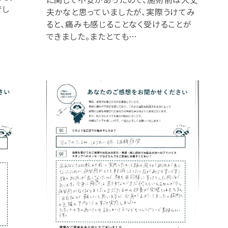
でし
夫かなと思っていましたが、実際うけてみ
ると、痛みも感じることなく受けることが
できました。またとても…