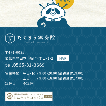
〒471-0035
愛知県豊田市小坂町4丁目-1-2
MAP
tel.
0565-31-3669
営業時間
平日・祝
/ 9:00-20:00（最終受付19:00）
土日
/ 9:00-18:00（最終受付17:00）
定休日
不定休