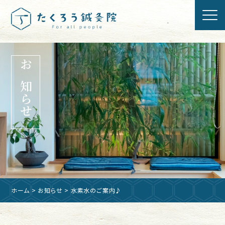
お知らせ
ホーム
>
お知らせ
> 水素水のご案内♪