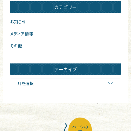
カテゴリー
お知らせ
メディア情報
その他
アーカイブ