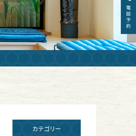
カテゴリー