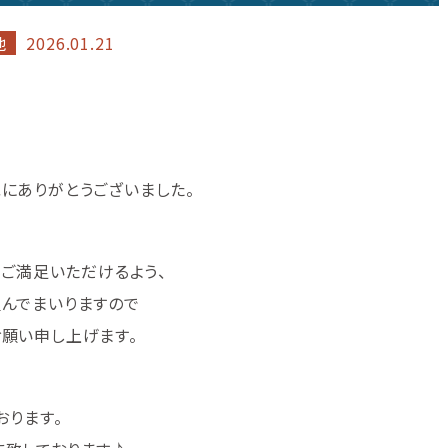
他
2026.01.21
にありがとうございました。
にご満足いただけるよう、
んでまいりますので
願い申し上げます。
おります。