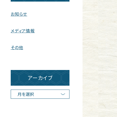
お知らせ
メディア情報
その他
アーカイブ