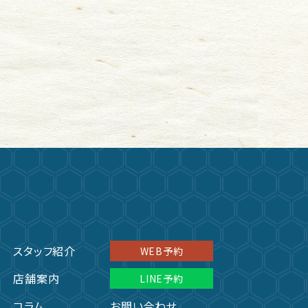
スタッフ紹介
WEB予約
店舗案内
LINE予約
コラム
お問い合わせ