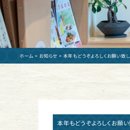
ホーム
>
お知らせ
> 本年もどうぞよろしくお願い致し
本年もどうぞよろしくお願い