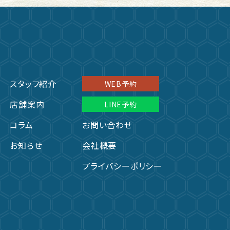
スタッフ紹介
WEB予約
店舗案内
LINE予約
コラム
お問い合わせ
お知らせ
会社概要
プライバシーポリシー