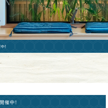
中！
開催中！