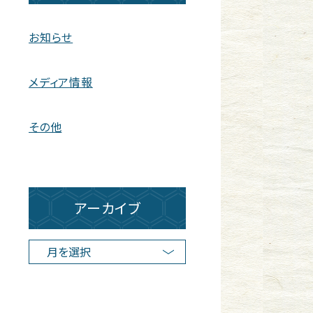
お知らせ
メディア情報
その他
アーカイブ