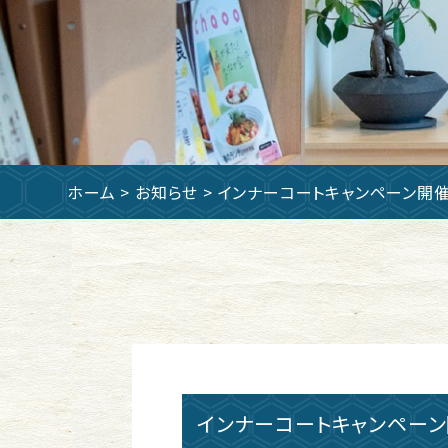
ホーム
>
お知らせ
> インナーコートキャンペーン開催
インナーコートキャンペーン