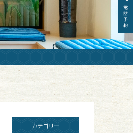
カテゴリー