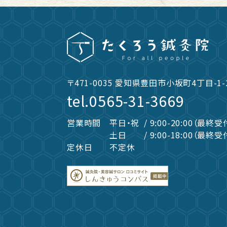
〒471-0035
愛知県豊田市小坂町4丁目-1-
tel.
0565-31-3669
営業時間
平日・祝
/ 9:00-20:00（最終受
土日
/ 9:00-18:00（最終受
定休日
不定休