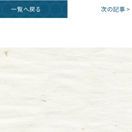
一覧へ戻る
次の記事 >