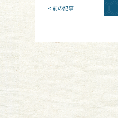
< 前の記事