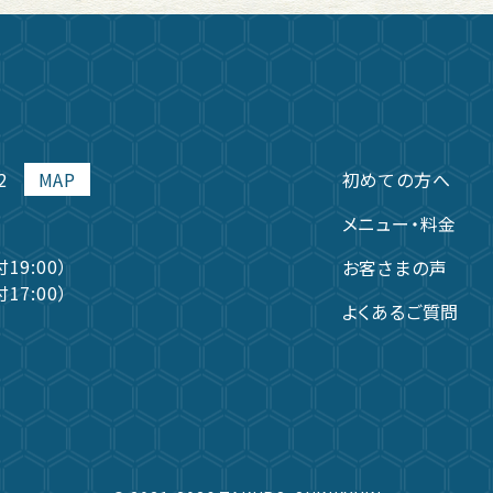
2
MAP
初めての方へ
メニュー・料金
付19:00）
お客さまの声
付17:00）
よくあるご質問